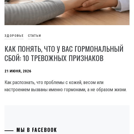
ЗДОРОВЬЕ
СТАТЬИ
КАК ПОНЯТЬ, ЧТО У ВАС ГОРМОНАЛЬНЫЙ
СБОЙ: 10 ТРЕВОЖНЫХ ПРИЗНАКОВ
21 ИЮНЯ, 2026
Как распознать, что проблемы с кожей, весом или
настроением вызваны именно гормонами, а не образом жизни.
МЫ В FACEBOOK