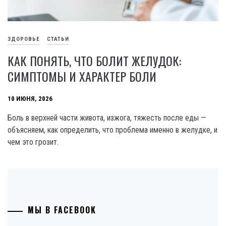
ЗДОРОВЬЕ
СТАТЬИ
КАК ПОНЯТЬ, ЧТО БОЛИТ ЖЕЛУДОК:
СИМПТОМЫ И ХАРАКТЕР БОЛИ
10 ИЮНЯ, 2026
Боль в верхней части живота, изжога, тяжесть после еды —
объясняем, как определить, что проблема именно в желудке, и
чем это грозит.
МЫ В FACEBOOK