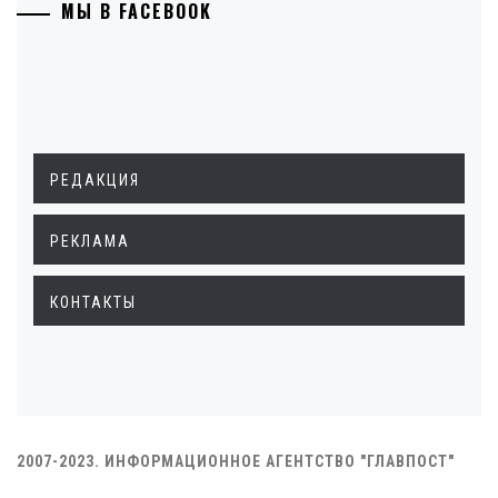
МЫ В FACEBOOK
РЕДАКЦИЯ
РЕКЛАМА
КОНТАКТЫ
2007-2023. ИНФОРМАЦИОННОЕ АГЕНТСТВО "ГЛАВПОСТ"