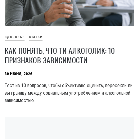
ЗДОРОВЬЕ
СТАТЬИ
КАК ПОНЯТЬ, ЧТО ТИ АЛКОГОЛИК: 10
ПРИЗНАКОВ ЗАВИСИМОСТИ
30 ИЮНЯ, 2026
Тест из 10 вопросов, чтобы объективно оценить, пересекли ли
вы границу между социальным употреблением и алкогольной
зависимостью..