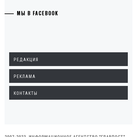
МЫ В FACEBOOK
РЕДАКЦИЯ
РЕКЛАМА
КОНТАКТЫ
2007-2023. ИНФОРМАЦИОННОЕ АГЕНТСТВО "ГЛАВПОСТ"