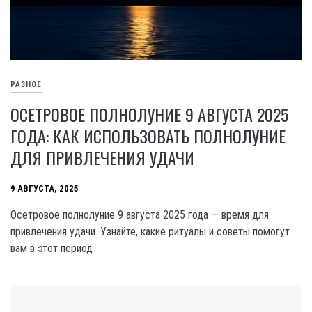
РАЗНОЕ
ОСЕТРОВОЕ ПОЛНОЛУНИЕ 9 АВГУСТА 2025
ГОДА: КАК ИСПОЛЬЗОВАТЬ ПОЛНОЛУНИЕ
ДЛЯ ПРИВЛЕЧЕНИЯ УДАЧИ
9 АВГУСТА, 2025
Осетровое полнолуние 9 августа 2025 года — время для
привлечения удачи. Узнайте, какие ритуалы и советы помогут
вам в этот период