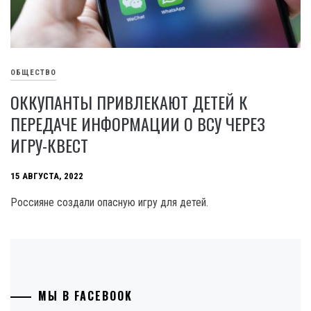
ОБЩЕСТВО
ОККУПАНТЫ ПРИВЛЕКАЮТ ДЕТЕЙ К
ПЕРЕДАЧЕ ИНФОРМАЦИИ О ВСУ ЧЕРЕЗ
ИГРУ-КВЕСТ
15 АВГУСТА, 2022
Россияне создали опасную игру для детей.
МЫ В FACEBOOK