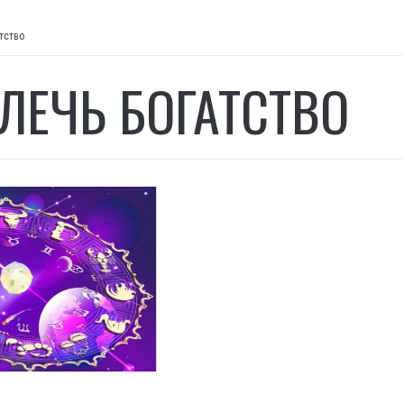
тство
ЛЕЧЬ БОГАТСТВО