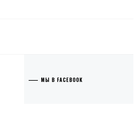
МЫ В FACEBOOK