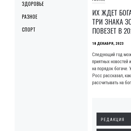
ЗДОРОВЬЕ
ИХ ЖДЕТ БОГА
РАЗНОЕ
ТРИ ЗНАКА 
ПОВЕЗЕТ В 20
СПОРТ
18 ДЕКАБРЯ, 2023
Следующий год мож
приятных новостей 
на порядок богаче. 
Pocc рассказал, ка
рассчитывать на бог
РЕДАКЦИЯ