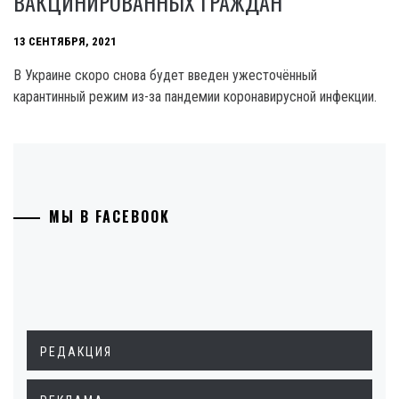
ВАКЦИНИРОВАННЫХ ГРАЖДАН
13 СЕНТЯБРЯ, 2021
В Украине скоро снова будет введен ужесточённый
карантинный режим из-за пандемии коронавирусной инфекции.
МЫ В FACEBOOK
РЕДАКЦИЯ