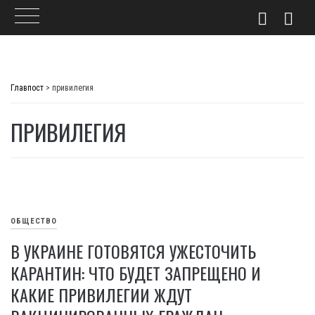
Skip
to
Главпост
>
привилегия
content
ПРИВИЛЕГИЯ
ОБЩЕСТВО
В УКРАИНЕ ГОТОВЯТСЯ УЖЕСТОЧИТЬ
КАРАНТИН: ЧТО БУДЕТ ЗАПРЕЩЕНО И
КАКИЕ ПРИВИЛЕГИИ ЖДУТ