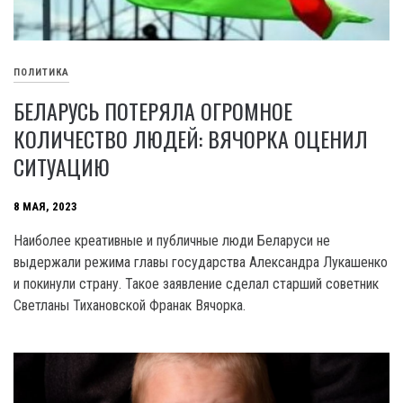
ПОЛИТИКА
БЕЛАРУСЬ ПОТЕРЯЛА ОГРОМНОЕ
КОЛИЧЕСТВО ЛЮДЕЙ: ВЯЧОРКА ОЦЕНИЛ
СИТУАЦИЮ
8 МАЯ, 2023
Наиболее креативные и публичные люди Беларуси не
выдержали режима главы государства Александра Лукашенко
и покинули страну. Такое заявление сделал старший советник
Светланы Тихановской Франак Вячорка.