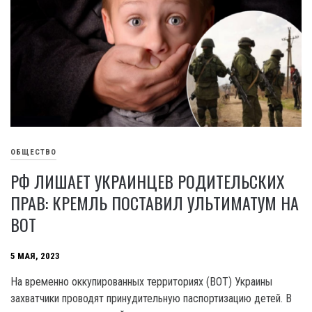
ОБЩЕСТВО
РФ ЛИШАЕТ УКРАИНЦЕВ РОДИТЕЛЬСКИХ
ПРАВ: КРЕМЛЬ ПОСТАВИЛ УЛЬТИМАТУМ НА
ВОТ
5 МАЯ, 2023
На временно оккупированных территориях (BOT) Украины
захватчики проводят принудительную паспортизацию детей. В