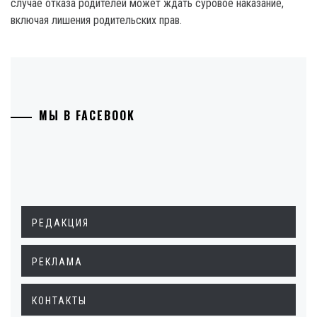
случае отказа родителей может ждать суровое наказание,
включая лишения родительских прав.
МЫ В FACEBOOK
РЕДАКЦИЯ
РЕКЛАМА
КОНТАКТЫ