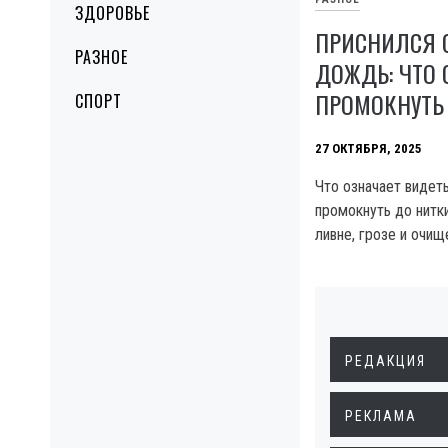
ЗДОРОВЬЕ
ПРИСНИЛСЯ 
РАЗНОЕ
ДОЖДЬ: ЧТО 
ПРОМОКНУТЬ 
СПОРТ
27 ОКТЯБРЯ, 2025
Что означает видет
промокнуть до нитки
ливне, грозе и очищ
РЕДАКЦИЯ
РЕКЛАМА