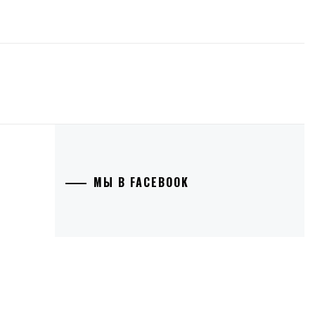
МЫ В FACEBOOK