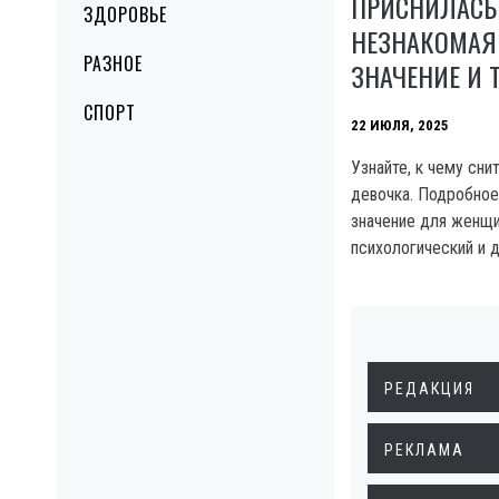
ПРИСНИЛАСЬ
ЗДОРОВЬЕ
НЕЗНАКОМАЯ
РАЗНОЕ
ЗНАЧЕНИЕ И 
СПОРТ
22 ИЮЛЯ, 2025
Узнайте, к чему сни
девочка. Подробное
значение для женщи
психологический и д
РЕДАКЦИЯ
РЕКЛАМА