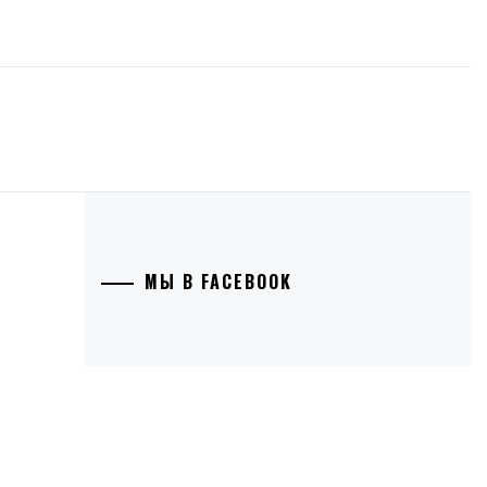
МЫ В FACEBOOK