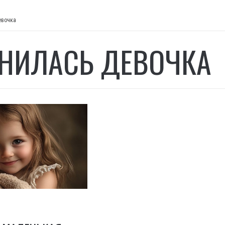
евочка
НИЛАСЬ ДЕВОЧКА