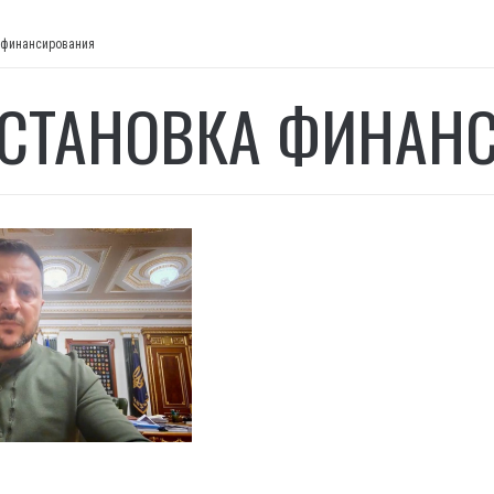
 финансирования
СТАНОВКА ФИНАН