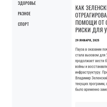
ЗДОРОВЬЕ
КАК ЗЕЛЕНС
ОТРЕАГИРОВА
РАЗНОЕ
ПОМОЩИ ОТ 
СПОРТ
РИСКИ ДЛЯ 
29 ЯНВАРЯ, 2025
Пауза в оказании 
стала вызовом для 
продолжает вести б
войны и восстанавл
инфраструктуру. Пр
Владимир Зеленский
текущих программ, 
было временно зам