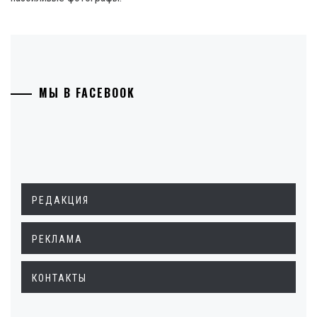
МЫ В FACEBOOK
РЕДАКЦИЯ
РЕКЛАМА
КОНТАКТЫ