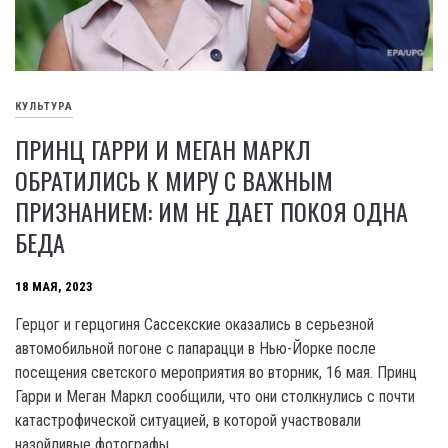
КУЛЬТУРА
ПРИНЦ ГАРРИ И МЕГАН МАРКЛ
ОБРАТИЛИСЬ К МИРУ С ВАЖНЫМ
ПРИЗНАНИЕМ: ИМ НЕ ДАЕТ ПОКОЯ ОДНА
БЕДА
18 МАЯ, 2023
Герцог и герцогиня Сассекские оказались в серьезной
автомобильной погоне с папарацци в Нью-Йорке после
посещения светского мероприятия во вторник, 16 мая. Принц
Гарри и Меган Маркл сообщили, что они столкнулись с почти
катастрофической ситуацией, в которой участвовали
назойливые фотографы.