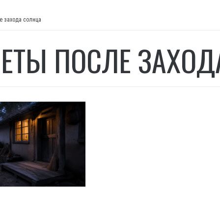
е захода солнца
ЕТЫ ПОСЛЕ ЗАХОД