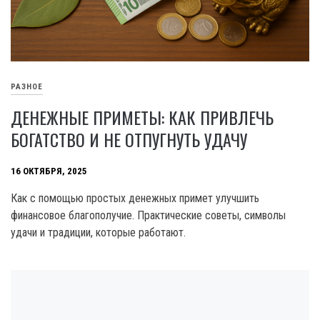
РАЗНОЕ
ДЕНЕЖНЫЕ ПРИМЕТЫ: КАК ПРИВЛЕЧЬ
БОГАТСТВО И НЕ ОТПУГНУТЬ УДАЧУ
16 ОКТЯБРЯ, 2025
Как с помощью простых денежных примет улучшить
финансовое благополучие. Практические советы, символы
удачи и традиции, которые работают.