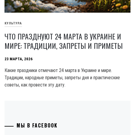
КУЛЬТУРА
ЧТО ПРАЗДНУЮТ 24 МАРТА В УКРАИНЕ И
МИРЕ: ТРАДИЦИИ, ЗАПРЕТЫ И ПРИМЕТЫ
23 МАРТА, 2026
Какие праздники отмечают 24 марта в Украине и мире.
Традиции, народные приметы, запреты дня и практические
советы, как провести эту дату.
МЫ В FACEBOOK