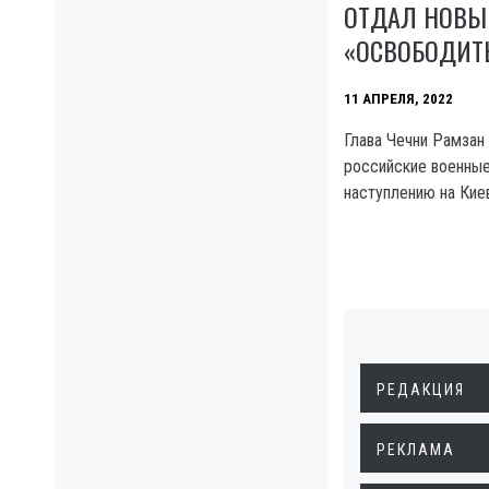
ОТДАЛ НОВЫ
«ОСВОБОДИТ
11 АПРЕЛЯ, 2022
Глава Чечни Рамзан
российские военные
наступлению на Киев
РЕДАКЦИЯ
РЕКЛАМА