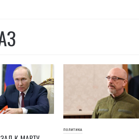
АЗ
ПОЛИТИКА
ЗАЛ К МАРТУ