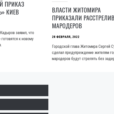
Й ПРИКАЗ
ВЛАСТИ ЖИТОМИРА
Ь» КИЕВ
ПРИКАЗАЛИ РАССТРЕЛИВ
МАРОДЕРОВ
 Кадыров заявил, что
28 ФЕВРАЛЯ, 2022
 готовятся к новому
.
Городской глава Житомира Сергей 
сделал предупреждение жителям гор
мародеров будут стрелять без заде