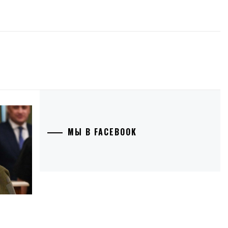
МЫ В FACEBOOK