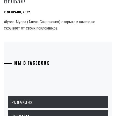
НЕЛЬЗЯ!
2 ФЕВРАЛЯ, 2022
Аlyona Аlyona (Алена Савраненко) открыта и ничего не
скрывает от своих поклонников.
МЫ В FACEBOOK
РЕДАКЦИЯ