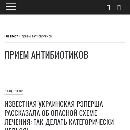
Skip
to
Главпост
>
прием антибиотиков
content
ПРИЕМ АНТИБИОТИКОВ
ОБЩЕСТВО
ИЗВЕСТНАЯ УКРАИНСКАЯ РЭПЕРША
РАССКАЗАЛА ОБ ОПАСНОЙ СХЕМЕ
ЛЕЧЕНИЯ: ТАК ДЕЛАТЬ КАТЕГОРИЧЕСКИ