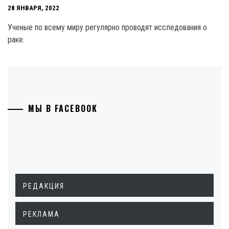
28 ЯНВАРЯ, 2022
Ученые по всему миру регулярно проводят исследования о
раке.
МЫ В FACEBOOK
РЕДАКЦИЯ
РЕКЛАМА