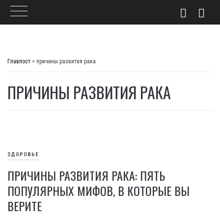
Skip
to
Главпост
>
причины развития рака
content
ПРИЧИНЫ РАЗВИТИЯ РАКА
ЗДОРОВЬЕ
ПРИЧИНЫ РАЗВИТИЯ РАКА: ПЯТЬ
ПОПУЛЯРНЫХ МИФОВ, В КОТОРЫЕ ВЫ
ВЕРИТЕ