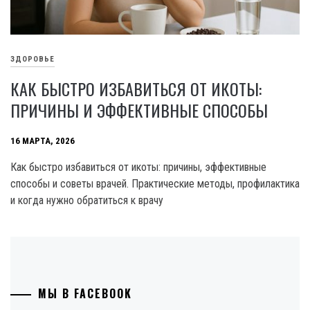
ЗДОРОВЬЕ
КАК БЫСТРО ИЗБАВИТЬСЯ ОТ ИКОТЫ:
ПРИЧИНЫ И ЭФФЕКТИВНЫЕ СПОСОБЫ
16 МАРТА, 2026
Как быстро избавиться от икоты: причины, эффективные
способы и советы врачей. Практические методы, профилактика
и когда нужно обратиться к врачу
МЫ В FACEBOOK