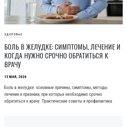
ЗДОРОВЬЕ
БОЛЬ В ЖЕЛУДКЕ: СИМПТОМЫ, ЛЕЧЕНИЕ И
КОГДА НУЖНО СРОЧНО ОБРАТИТЬСЯ К
ВРАЧУ
13 МАЯ, 2026
Боль в желудке: основные причины, симптомы, методы
лечения и признаки, при которых необходимо срочно
обратиться к врачу. Практические советы и профилактика.