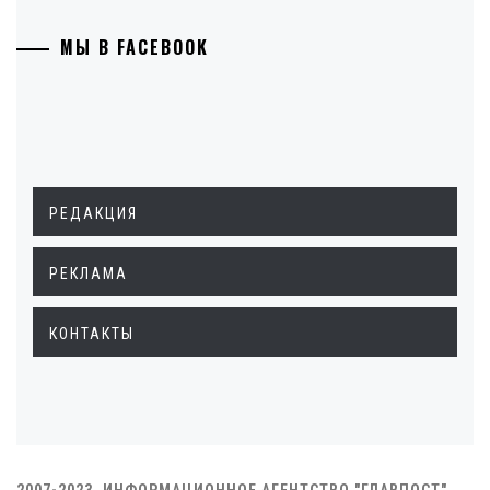
МЫ В FACEBOOK
РЕДАКЦИЯ
РЕКЛАМА
КОНТАКТЫ
2007-2023. ИНФОРМАЦИОННОЕ АГЕНТСТВО "ГЛАВПОСТ"