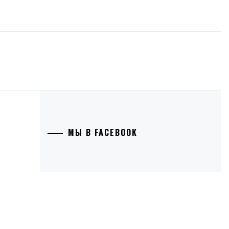
МЫ В FACEBOOK