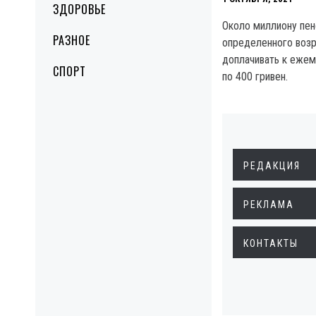
ЗДОРОВЬЕ
Около миллиону пен
РАЗНОЕ
определенного возр
доплачивать к еже
СПОРТ
по 400 гривен.
РЕДАКЦИЯ
РЕКЛАМА
КОНТАКТЫ