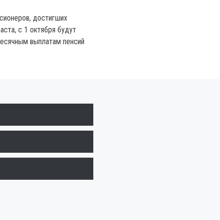
сионеров, достигших
аста, с 1 октября будут
месячным выплатам пенсий