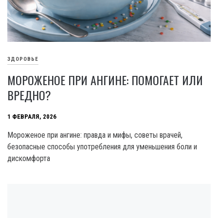
ЗДОРОВЬЕ
МОРОЖЕНОЕ ПРИ АНГИНЕ: ПОМОГАЕТ ИЛИ
ВРЕДНО?
1 ФЕВРАЛЯ, 2026
Мороженое при ангине: правда и мифы, советы врачей,
безопасные способы употребления для уменьшения боли и
дискомфорта