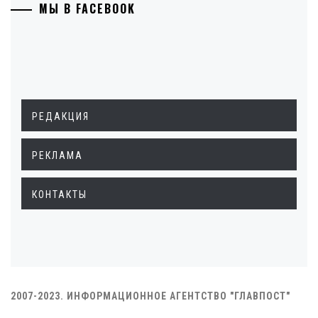
МЫ В FACEBOOK
РЕДАКЦИЯ
РЕКЛАМА
КОНТАКТЫ
2007-2023. ИНФОРМАЦИОННОЕ АГЕНТСТВО "ГЛАВПОСТ"