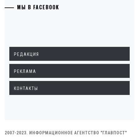
МЫ В FACEBOOK
РЕДАКЦИЯ
РЕКЛАМА
КОНТАКТЫ
2007-2023. ИНФОРМАЦИОННОЕ АГЕНТСТВО "ГЛАВПОСТ"