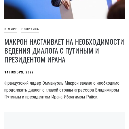
В МИРЕ
ПОЛИТИКА
МАКРОН НАСТАИВАЕТ НА НЕОБХОДИМОСТИ
ВЕДЕНИЯ ДИАЛОГА С ПУТИНЫМ И
ПРЕЗИДЕНТОМ ИРАНА
14 НОЯБРЯ, 2022
Французский лидер Эммануэль Макрон заявил о необходимо
продолжать диалог с главой страны-агрессора Владимиром
Путиным и президентом Ирана Ибрагимом Райси.