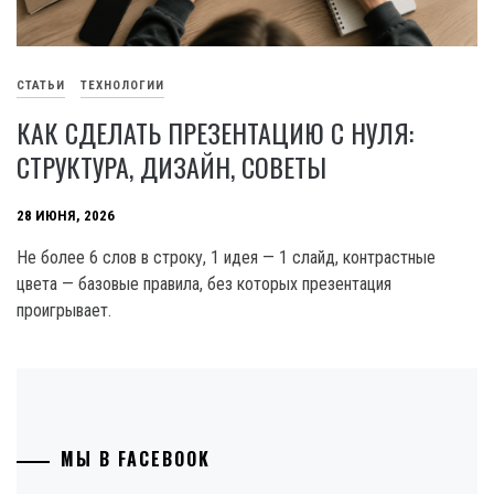
СТАТЬИ
ТЕХНОЛОГИИ
КАК СДЕЛАТЬ ПРЕЗЕНТАЦИЮ С НУЛЯ:
СТРУКТУРА, ДИЗАЙН, СОВЕТЫ
28 ИЮНЯ, 2026
Не более 6 слов в строку, 1 идея — 1 слайд, контрастные
цвета — базовые правила, без которых презентация
проигрывает.
МЫ В FACEBOOK