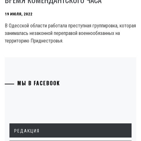
19 ИЮЛЯ, 2022
В Одесской области работала преступная группировка, которая
занималась незаконной переправой военнообязанных на
территорию Приднестровья.
МЫ В FACEBOOK
РЕДАКЦИЯ