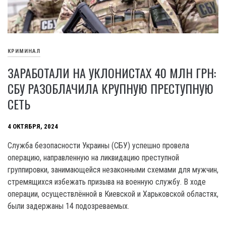
КРИМИНАЛ
ЗАРАБОТАЛИ НА УКЛОНИСТАХ 40 МЛН ГРН:
СБУ РАЗОБЛАЧИЛА КРУПНУЮ ПРЕСТУПНУЮ
СЕТЬ
4 ОКТЯБРЯ, 2024
Служба безопасности Украины (СБУ) успешно провела
операцию, направленную на ликвидацию преступной
группировки, занимающейся незаконными схемами для мужчин,
стремящихся избежать призыва на военную службу. В ходе
операции, осуществлённой в Киевской и Харьковской областях,
были задержаны 14 подозреваемых.