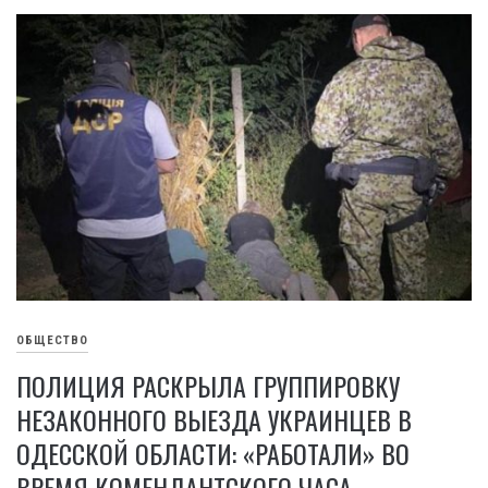
ОБЩЕСТВО
ПОЛИЦИЯ РАСКРЫЛА ГРУППИРОВКУ
НЕЗАКОННОГО ВЫЕЗДА УКРАИНЦЕВ В
ОДЕССКОЙ ОБЛАСТИ: «РАБОТАЛИ» ВО
ВРЕМЯ КОМЕНДАНТСКОГО ЧАСА