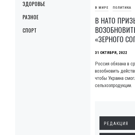
ЗДОРОВЬЕ
В МИРЕ
ПОЛИТИКА
РАЗНОЕ
В НАТО ПРИ
ВОЗОБНОВИТ
СПОРТ
«ЗЕРНОГО С
31 ОКТЯБРЯ, 2022
Россия обязана в с
возобновить действ
чтобы Украина смог
сельхозпродукции.
РЕДАКЦИЯ