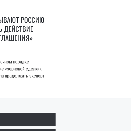
ЗЫВАЮТ РОССИЮ
Ь ДЕЙСТВИЕ
ОГЛАШЕНИЯ»
рочном порядке
ие «зерновой сделки»,
ла продолжать экспорт