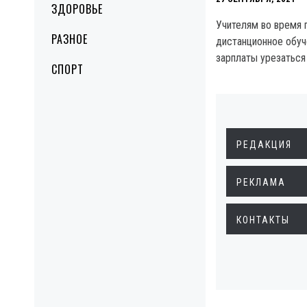
ЗДОРОВЬЕ
Учителям во время 
РАЗНОЕ
дистанционное обуч
зарплаты урезаться 
СПОРТ
РЕДАКЦИЯ
РЕКЛАМА
КОНТАКТЫ