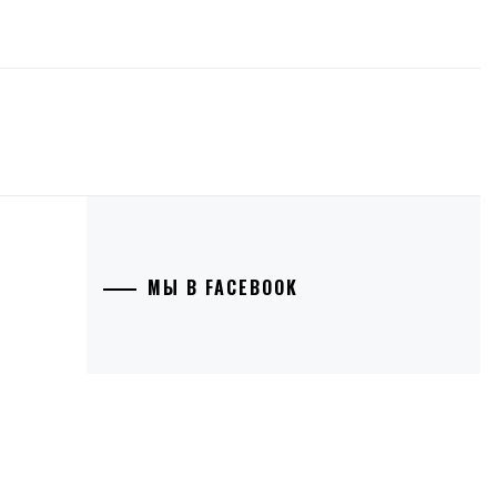
МЫ В FACEBOOK