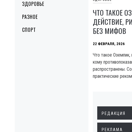
ЗДОРОВЬЕ
ЧТО ТАКОЕ О
РАЗНОЕ
ДЕЙСТВИЕ, Р
БЕЗ МИФОВ
СПОРТ
22 ФЕВРАЛЯ, 2026
Что такое Оземпик, 
кому противопоказа
распространены. Со
практические реко
РЕДАКЦИЯ
РЕКЛАМА