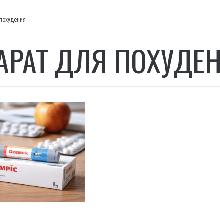
 похудения
АРАТ ДЛЯ ПОХУДЕ