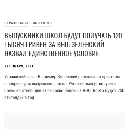
ОБРАЗОВАНИЕ
ОБЩЕСТВО
ВЫПУСКНИКИ ШКОЛ БУДУТ ПОЛУЧАТЬ 120
ТЫСЯЧ ГРИВЕН ЗА ВНО: ЗЕЛЕНСКИЙ
НАЗВАЛ ЕДИНСТВЕННОЕ УСЛОВИЕ
29 ЯНВАРЯ, 2021
Украинский глава Владимир Зеленский рассказал о приятном
сюрпризе для выпускников школ. Ученики смогут получать
большие стипендии за высокие баллы на ВНО. Всего будет 250
стипендий в год.