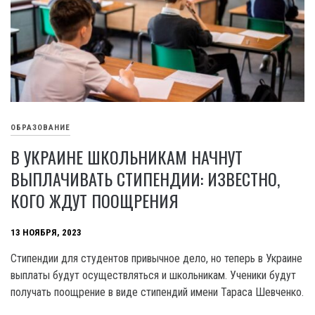
ОБРАЗОВАНИЕ
В УКРАИНЕ ШКОЛЬНИКАМ НАЧНУТ
ВЫПЛАЧИВАТЬ СТИПЕНДИИ: ИЗВЕСТНО,
КОГО ЖДУТ ПООЩРЕНИЯ
13 НОЯБРЯ, 2023
Стипендии для студентов привычное дело, но теперь в Украине
выплаты будут осуществляться и школьникам. Ученики будут
получать поощрение в виде стипендий имени Tapaca Шевченко.