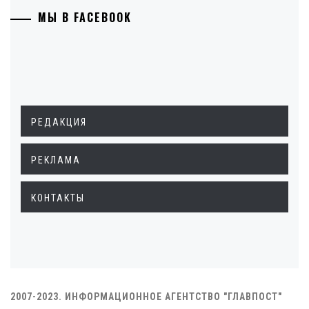
МЫ В FACEBOOK
РЕДАКЦИЯ
РЕКЛАМА
КОНТАКТЫ
2007-2023. ИНФОРМАЦИОННОЕ АГЕНТСТВО "ГЛАВПОСТ"