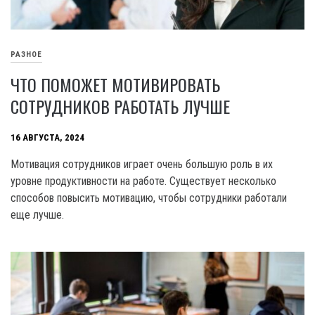
РАЗНОЕ
ЧТО ПОМОЖЕТ МОТИВИРОВАТЬ
СОТРУДНИКОВ РАБОТАТЬ ЛУЧШЕ
16 АВГУСТА, 2024
Мотивация сотрудников играет очень большую роль в их
уровне продуктивности на работе. Существует несколько
способов повысить мотивацию, чтобы сотрудники работали
еще лучше.