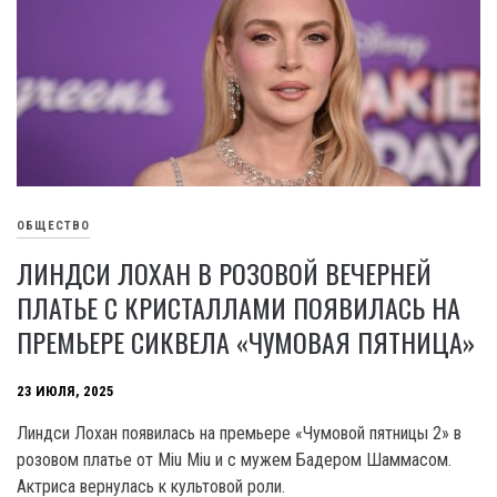
ОБЩЕСТВО
ЛИНДСИ ЛОХАН В РОЗОВОЙ ВЕЧЕРНЕЙ
ПЛАТЬЕ С КРИСТАЛЛАМИ ПОЯВИЛАСЬ НА
ПРЕМЬЕРЕ СИКВЕЛА «ЧУМОВАЯ ПЯТНИЦА»
23 ИЮЛЯ, 2025
Линдси Лохан появилась на премьере «Чумовой пятницы 2» в
розовом платье от Miu Miu и с мужем Бадером Шаммасом.
Актриса вернулась к культовой роли.