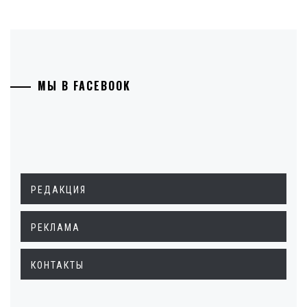
МЫ В FACEBOOK
РЕДАКЦИЯ
РЕКЛАМА
КОНТАКТЫ