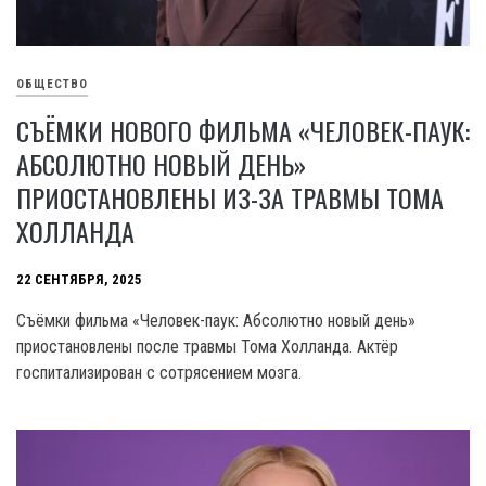
ОБЩЕСТВО
СЪЁМКИ НОВОГО ФИЛЬМА «ЧЕЛОВЕК-ПАУК:
АБСОЛЮТНО НОВЫЙ ДЕНЬ»
ПРИОСТАНОВЛЕНЫ ИЗ-ЗА ТРАВМЫ ТОМА
ХОЛЛАНДА
22 СЕНТЯБРЯ, 2025
Съёмки фильма «Человек-паук: Абсолютно новый день»
приостановлены после травмы Тома Холланда. Актёр
госпитализирован с сотрясением мозга.