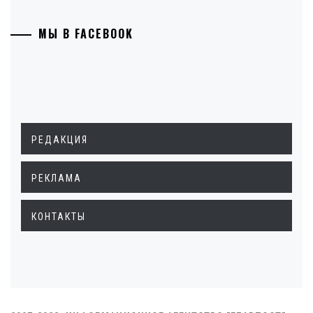
МЫ В FACEBOOK
РЕДАКЦИЯ
РЕКЛАМА
КОНТАКТЫ