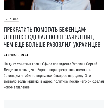
ПОЛИТИКА
ПРЕКРАТИТЬ ПОМОГАТЬ БЕЖЕНЦАМ:
ЛЕЩЕНКО СДЕЛАЛ НОВОЕ ЗАЯВЛЕНИЕ,
ЧЕМ ЕЩЕ БОЛЬШЕ РАЗОЗЛИЛ УКРАИНЦЕВ
24 ЯНВАРЯ, 2024
На днях советник главы Офиса президента Украины Сергей
Лещенко заявил, что Европе пора прекратить помогать
беженцам, чтобы те вернулись быстрее на родину. Это
вызвало волну критики в адрес политика, после чего он сделал
новое заявление.