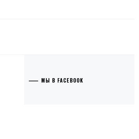
МЫ В FACEBOOK