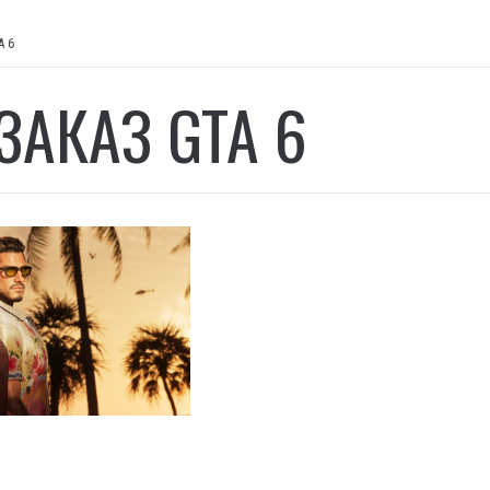
A 6
ЗАКАЗ GTA 6