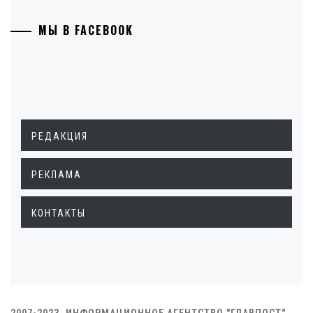
МЫ В FACEBOOK
РЕДАКЦИЯ
РЕКЛАМА
КОНТАКТЫ
2007-2023. ИНФОРМАЦИОННОЕ АГЕНТСТВО "ГЛАВПОСТ"