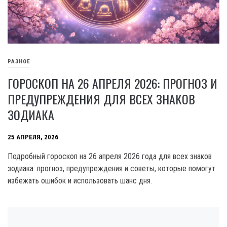
РАЗНОЕ
ГОРОСКОП НА 26 АПРЕЛЯ 2026: ПРОГНОЗ И
ПРЕДУПРЕЖДЕНИЯ ДЛЯ ВСЕХ ЗНАКОВ
ЗОДИАКА
25 АПРЕЛЯ, 2026
Подробный гороскоп на 26 апреля 2026 года для всех знаков
зодиака: прогноз, предупреждения и советы, которые помогут
избежать ошибок и использовать шанс дня.