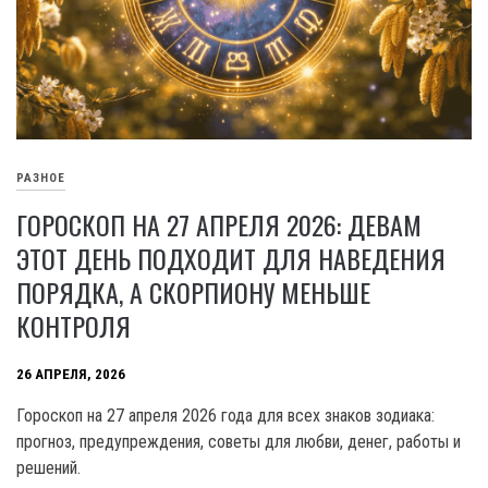
РАЗНОЕ
ГОРОСКОП НА 27 АПРЕЛЯ 2026: ДЕВАМ
ЭТОТ ДЕНЬ ПОДХОДИТ ДЛЯ НАВЕДЕНИЯ
ПОРЯДКА, А СКОРПИОНУ МЕНЬШЕ
КОНТРОЛЯ
26 АПРЕЛЯ, 2026
Гороскоп на 27 апреля 2026 года для всех знаков зодиака:
прогноз, предупреждения, советы для любви, денег, работы и
решений.