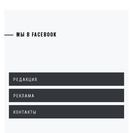
МЫ В FACEBOOK
РЕДАКЦИЯ
РЕКЛАМА
КОНТАКТЫ