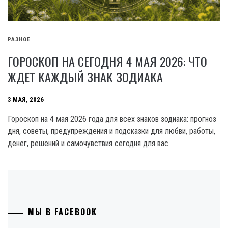
РАЗНОЕ
ГОРОСКОП НА СЕГОДНЯ 4 МАЯ 2026: ЧТО
ЖДЕТ КАЖДЫЙ ЗНАК ЗОДИАКА
3 МАЯ, 2026
Гороскоп на 4 мая 2026 года для всех знаков зодиака: прогноз
дня, советы, предупреждения и подсказки для любви, работы,
денег, решений и самочувствия сегодня для вас
МЫ В FACEBOOK