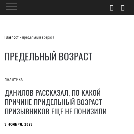
Skip
to
Главпост
>
предельный возраст
content
ПРЕДЕЛЬНЫЙ ВОЗРАСТ
ПОЛИТИКА
ДАНИЛОВ РАССКАЗАЛ, ПО КАКОЙ
ПРИЧИНЕ ПРИДЕЛЬНЫЙ ВОЗРАСТ
ПРИЗЫВНИКОВ ЕЩЕ НЕ ПОНИЗИЛИ
3 НОЯБРЯ, 2023