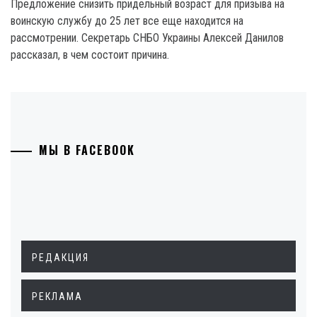
Предложение снизить придельный возраст для призыва на
воинскую службу до 25 лет все еще находится на
рассмотрении. Секретарь СНБО Украины Алексей Данилов
рассказал, в чем состоит причина.
МЫ В FACEBOOK
РЕДАКЦИЯ
РЕКЛАМА