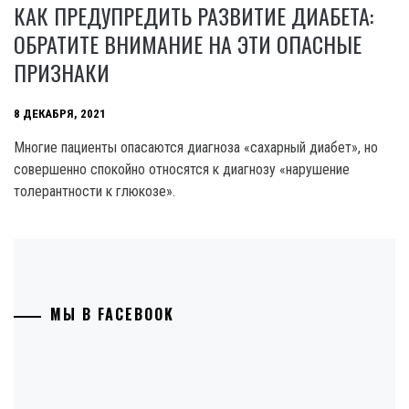
КАК ПРЕДУПРЕДИТЬ РАЗВИТИЕ ДИАБЕТА:
ОБРАТИТЕ ВНИМАНИЕ НА ЭТИ ОПАСНЫЕ
ПРИЗНАКИ
8 ДЕКАБРЯ, 2021
Многие пациенты опасаются диагноза «сахарный диабет», но
совершенно спокойно относятся к диагнозу «нарушение
толерантности к глюкозе».
МЫ В FACEBOOK