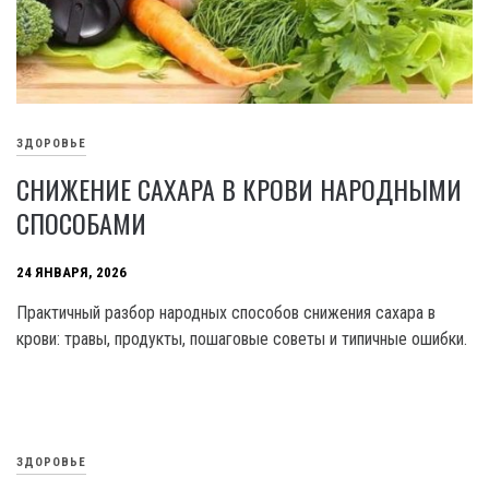
ЗДОРОВЬЕ
СНИЖЕНИЕ САХАРА В КРОВИ НАРОДНЫМИ
СПОСОБАМИ
24 ЯНВАРЯ, 2026
Практичный разбор народных способов снижения сахара в
крови: травы, продукты, пошаговые советы и типичные ошибки.
ЗДОРОВЬЕ