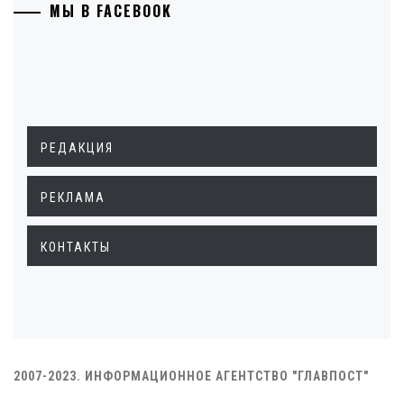
МЫ В FACEBOOK
РЕДАКЦИЯ
РЕКЛАМА
КОНТАКТЫ
2007-2023. ИНФОРМАЦИОННОЕ АГЕНТСТВО "ГЛАВПОСТ"