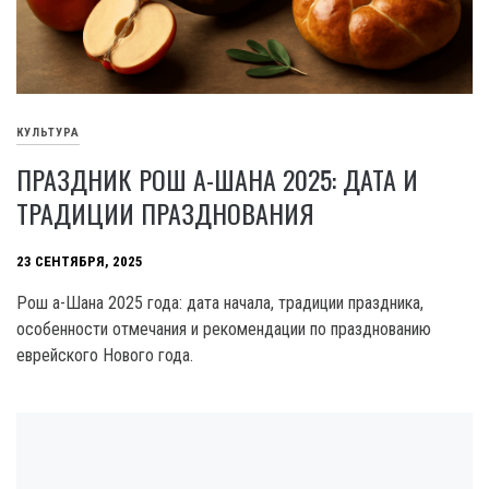
КУЛЬТУРА
ПРАЗДНИК РОШ А-ШАНА 2025: ДАТА И
ТРАДИЦИИ ПРАЗДНОВАНИЯ
23 СЕНТЯБРЯ, 2025
Рош а-Шана 2025 года: дата начала, традиции праздника,
особенности отмечания и рекомендации по празднованию
еврейского Нового года.