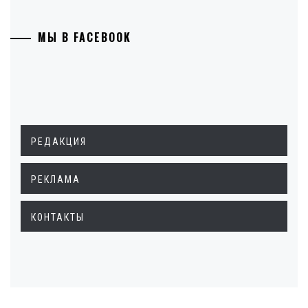
МЫ В FACEBOOK
РЕДАКЦИЯ
РЕКЛАМА
КОНТАКТЫ