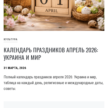
КУЛЬТУРА
КАЛЕНДАРЬ ПРАЗДНИКОВ АПРЕЛЬ 2026:
УКРАИНА И МИР
31 МАРТА, 2026
Полный календарь праздников апреля 2026: Украина и мир,
таблица на каждый день, религиозные и международные даты,
советы.