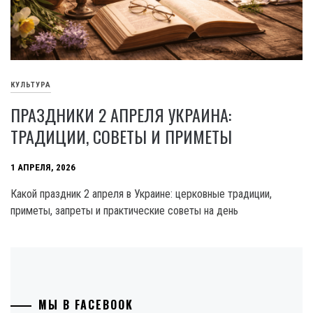
КУЛЬТУРА
ПРАЗДНИКИ 2 АПРЕЛЯ УКРАИНА:
ТРАДИЦИИ, СОВЕТЫ И ПРИМЕТЫ
1 АПРЕЛЯ, 2026
Какой праздник 2 апреля в Украине: церковные традиции,
приметы, запреты и практические советы на день
МЫ В FACEBOOK