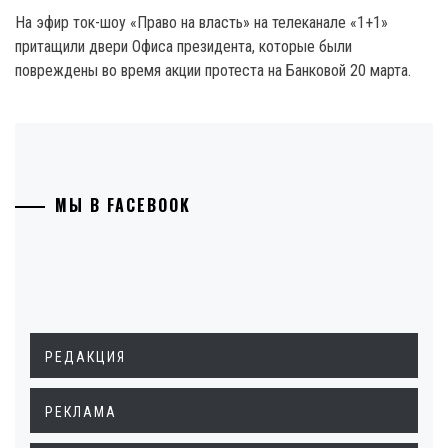
На эфир ток-шоу «Право на власть» на телеканале «1+1»
притащили двери Офиса президента, которые были
повреждены во время акции протеста на Банковой 20 марта.
МЫ В FACEBOOK
РЕДАКЦИЯ
РЕКЛАМА