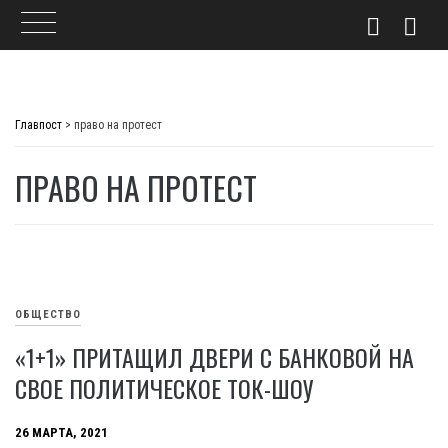
Skip
to
Главпост
>
право на протест
content
ПРАВО НА ПРОТЕСТ
ОБЩЕСТВО
«1+1» ПРИТАЩИЛ ДВЕРИ С БАНКОВОЙ НА
СВОЕ ПОЛИТИЧЕСКОЕ ТОК-ШОУ
26 МАРТА, 2021