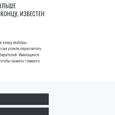
ОЛЬШЕ
КОНЦУ, ИЗВЕСТЕН
к концу выборы,
ссия успела пересчитать
збирателей. Имеющихся
 чтобы назвать главного