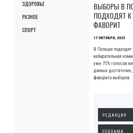
ЗДОРОВЬЕ
ВЫБОРЫ В П
ПОДХОДЯТ К 
РАЗНОЕ
ФАВОРИТ
СПОРТ
17 ОКТЯБРЯ, 2023
В Польше подходят 
избирательная коми
уже 75% голосов и
данных достаточно,
фаворита выборов.
РЕДАКЦИЯ
РЕКЛАМА