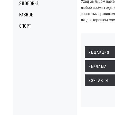
Уход за лицом важе
ЗДОРОВЬЕ
любое время года. 
простыми правилами
РАЗНОЕ
лица в хорошем сос
СПОРТ
РЕДАКЦИЯ
РЕКЛАМА
КОНТАКТЫ