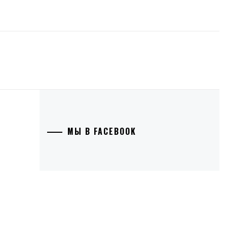
МЫ В FACEBOOK