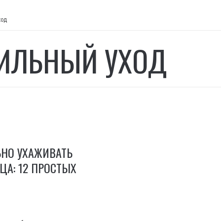
ход
ИЛЬНЫЙ УХОД
ЬНО УХАЖИВАТЬ
ЦА: 12 ПРОСТЫХ