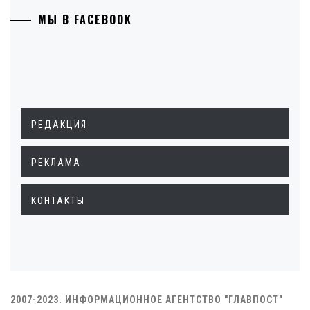
МЫ В FACEBOOK
РЕДАКЦИЯ
РЕКЛАМА
КОНТАКТЫ
2007-2023. ИНФОРМАЦИОННОЕ АГЕНТСТВО "ГЛАВПОСТ"