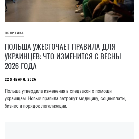
ПОЛИТИКА
ПОЛЬША УЖЕСТОЧАЕТ ПРАВИЛА ДЛЯ
УКРАИНЦЕВ: ЧТО ИЗМЕНИТСЯ С ВЕСНЫ
2026 ГОДА
22 ЯНВАРЯ, 2026
Польша утвердила изменения в спецзакон о помощи
украинцам. Новые правила затронут медицину, соцвыплаты,
бизнес и порядок легализации.