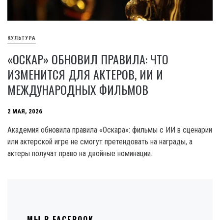
КУЛЬТУРА
«ОСКАР» ОБНОВИЛ ПРАВИЛА: ЧТО
ИЗМЕНИТСЯ ДЛЯ АКТЕРОВ, ИИ И
МЕЖДУНАРОДНЫХ ФИЛЬМОВ
2 МАЯ, 2026
Академия обновила правила «Оскара»: фильмы с ИИ в сценарии
или актерской игре не смогут претендовать на награды, а
актеры получат право на двойные номинации.
МЫ В FACEBOOK