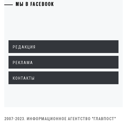
МЫ В FACEBOOK
РЕДАКЦИЯ
РЕКЛАМА
КОНТАКТЫ
2007-2023. ИНФОРМАЦИОННОЕ АГЕНТСТВО "ГЛАВПОСТ"