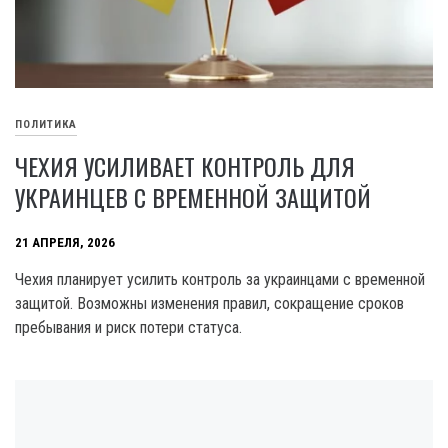
ПОЛИТИКА
ЧЕХИЯ УСИЛИВАЕТ КОНТРОЛЬ ДЛЯ
УКРАИНЦЕВ С ВРЕМЕННОЙ ЗАЩИТОЙ
21 АПРЕЛЯ, 2026
Чехия планирует усилить контроль за украинцами с временной
защитой. Возможны изменения правил, сокращение сроков
пребывания и риск потери статуса.