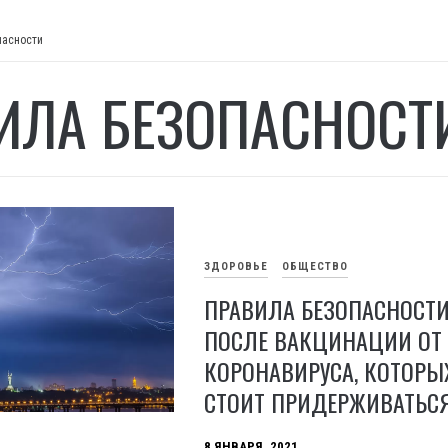
пасности
ИЛА БЕЗОПАСНОСТ
ЗДОРОВЬЕ
ОБЩЕСТВО
ПРАВИЛА БЕЗОПАСНОСТ
ПОСЛЕ ВАКЦИНАЦИИ ОТ
КОРОНАВИРУСА, КОТОРЫ
СТОИТ ПРИДЕРЖИВАТЬС
8 ЯНВАРЯ, 2021