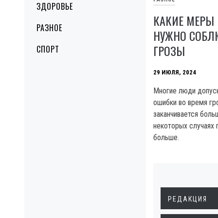
ЗДОРОВЬЕ
КАКИЕ МЕРЫ
РАЗНОЕ
НУЖНО СОБЛ
ГРОЗЫ
СПОРТ
29 ИЮЛЯ, 2024
Многие люди допус
ошибки во время гр
заканчивается боль
некоторых случаях 
больше.
РЕДАКЦИЯ