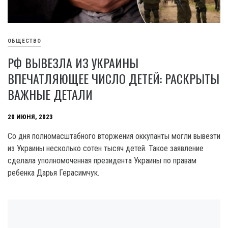
ОБЩЕСТВО
РФ ВЫВЕЗЛА ИЗ УКРАИНЫ
ВПЕЧАТЛЯЮЩЕЕ ЧИСЛО ДЕТЕЙ: РАСКРЫТЫ
ВАЖНЫЕ ДЕТАЛИ
20 ИЮНЯ, 2023
Со дня полномасштабного вторжения оккупанты могли вывезти
из Украины несколько сотен тысяч детей. Такое заявление
сделала уполномоченная президента Украины по правам
ребенка Дарья Герасимчук.