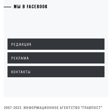
МЫ В FACEBOOK
РЕДАКЦИЯ
РЕКЛАМА
КОНТАКТЫ
2007-2023. ИНФОРМАЦИОННОЕ АГЕНТСТВО "ГЛАВПОСТ"