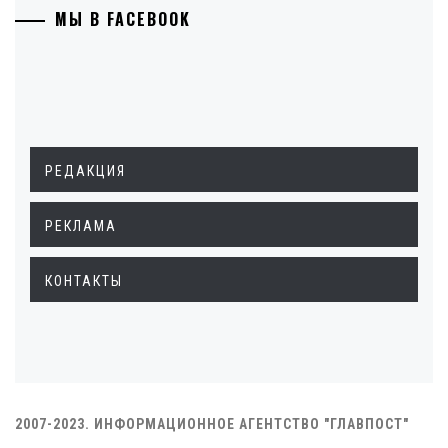
МЫ В FACEBOOK
РЕДАКЦИЯ
РЕКЛАМА
КОНТАКТЫ
2007-2023. ИНФОРМАЦИОННОЕ АГЕНТСТВО "ГЛАВПОСТ"