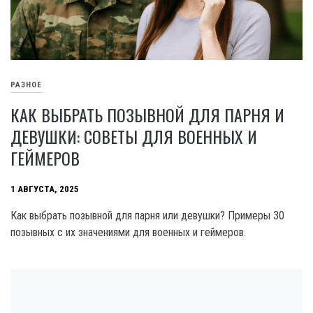
РАЗНОЕ
КАК ВЫБРАТЬ ПОЗЫВНОЙ ДЛЯ ПАРНЯ И
ДЕВУШКИ: СОВЕТЫ ДЛЯ ВОЕННЫХ И
ГЕЙМЕРОВ
1 АВГУСТА, 2025
Как выбрать позывной для парня или девушки? Примеры 30
позывных с их значениями для военных и геймеров.