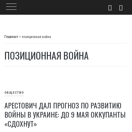
Skip
to
Главпост
>
позиционная война
content
ПОЗИЦИОННАЯ ВОЙНА
ОБЩЕСТВО
АРЕСТОВИЧ ДАЛ ПРОГНОЗ ПО РАЗВИТИЮ
ВОЙНЫ В УКРАИНЕ: ДО 9 МАЯ ОККУПАНТЫ
«СДОХНУТ»