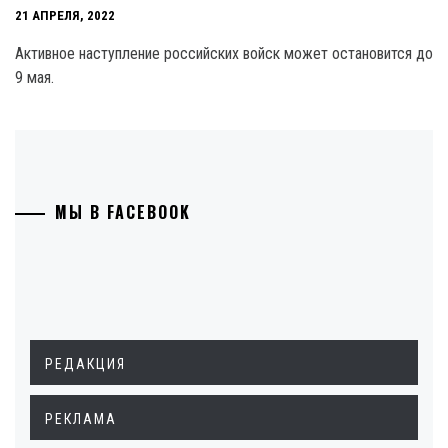
21 АПРЕЛЯ, 2022
Активное наступление российских войск может остановится до
9 мая.
МЫ В FACEBOOK
РЕДАКЦИЯ
РЕКЛАМА